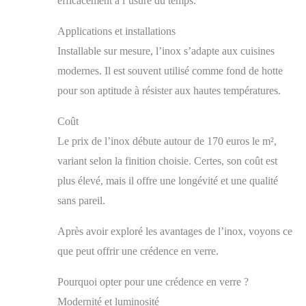
efficacement à l’usure du temps.
Applications et installations
Installable sur mesure, l’inox s’adapte aux cuisines
modernes. Il est souvent utilisé comme fond de hotte
pour son aptitude à résister aux hautes températures.
Coût
Le prix de l’inox débute autour de 170 euros le m²,
variant selon la finition choisie. Certes, son coût est
plus élevé, mais il offre une longévité et une qualité
sans pareil.
Après avoir exploré les avantages de l’inox, voyons ce
que peut offrir une crédence en verre.
Pourquoi opter pour une crédence en verre ?
Modernité et luminosité