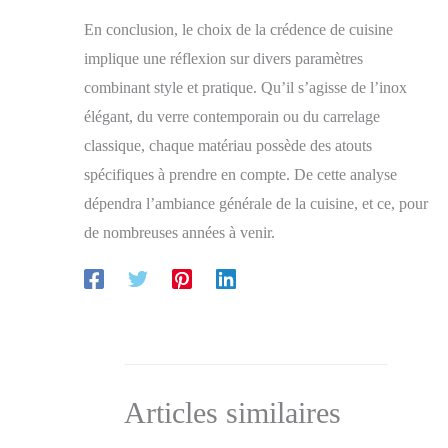
souhaitant personnaliser leur espace de manière
temporaire ou permanente
En conclusion, le choix de la crédence de cuisine
implique une réflexion sur divers paramètres
combinant style et pratique. Qu’il s’agisse de l’inox
élégant, du verre contemporain ou du carrelage
classique, chaque matériau possède des atouts
spécifiques à prendre en compte. De cette analyse
dépendra l’ambiance générale de la cuisine, et ce, pour
de nombreuses années à venir.
Articles similaires