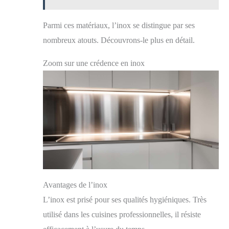
de 16 kg pour une bonne stabilité
Parmi ces matériaux, l’inox se distingue par ses
nombreux atouts. Découvrons-le plus en détail.
Zoom sur une crédence en inox
Avantages de l’inox
L’inox est prisé pour ses qualités hygiéniques. Très
utilisé dans les cuisines professionnelles, il résiste