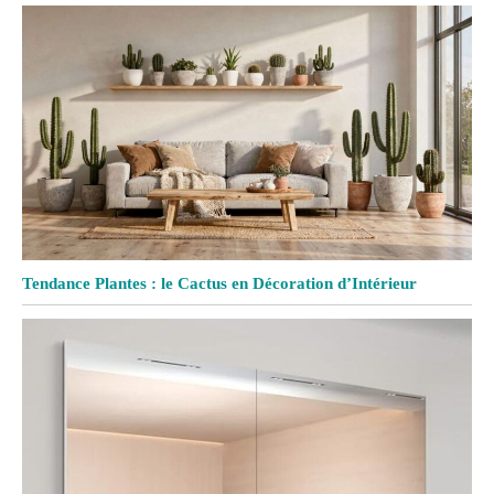
Tendance Plantes : le Cactus en Décoration d’Intérieur