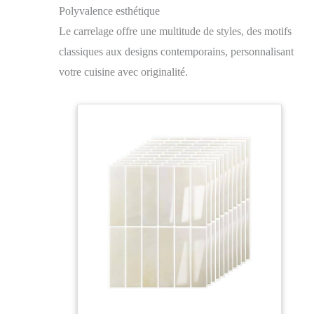
Polyvalence esthétique
Le carrelage offre une multitude de styles, des motifs
classiques aux designs contemporains, personnalisant
votre cuisine avec originalité.