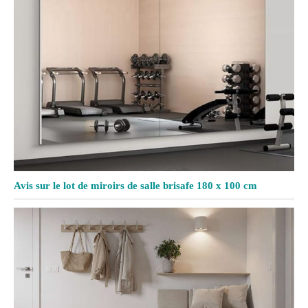
Avis sur le lot de miroirs de salle brisafe 180 x 100 cm