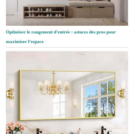
Optimiser le rangement d’entrée : astuces des pros pour
maximiser l’espace