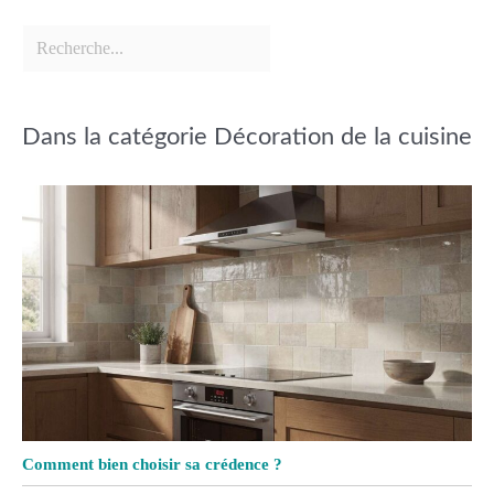
Dans la catégorie Décoration de la cuisine
Comment bien choisir sa crédence ?