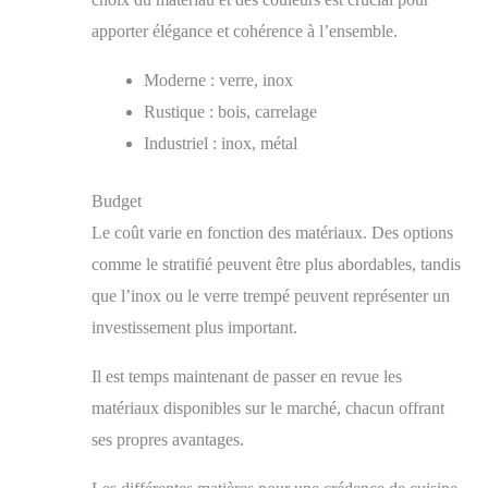
apporter élégance et cohérence à l’ensemble.
Moderne : verre, inox
Rustique : bois, carrelage
Industriel : inox, métal
Budget
Le coût varie en fonction des matériaux. Des options
comme le stratifié peuvent être plus abordables, tandis
que l’inox ou le verre trempé peuvent représenter un
investissement plus important.
Il est temps maintenant de passer en revue les
matériaux disponibles sur le marché, chacun offrant
ses propres avantages.