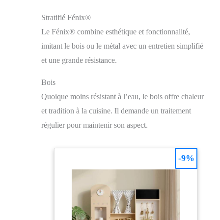
Stratifié Fénix®
Le Fénix® combine esthétique et fonctionnalité,
imitant le bois ou le métal avec un entretien simplifié
et une grande résistance.
Bois
Quoique moins résistant à l’eau, le bois offre chaleur
et tradition à la cuisine. Il demande un traitement
régulier pour maintenir son aspect.
-9%