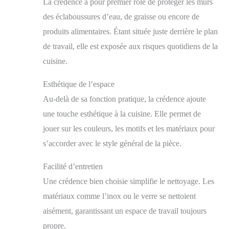
La crédence a pour premier rôle de protéger les murs
des éclaboussures d’eau, de graisse ou encore de
produits alimentaires. Étant située juste derrière le plan
de travail, elle est exposée aux risques quotidiens de la
cuisine.
Esthétique de l’espace
Au-delà de sa fonction pratique, la crédence ajoute
une touche esthétique à la cuisine. Elle permet de
jouer sur les couleurs, les motifs et les matériaux pour
s’accorder avec le style général de la pièce.
Facilité d’entretien
Une crédence bien choisie simplifie le nettoyage. Les
matériaux comme l’inox ou le verre se nettoient
aisément, garantissant un espace de travail toujours
propre.