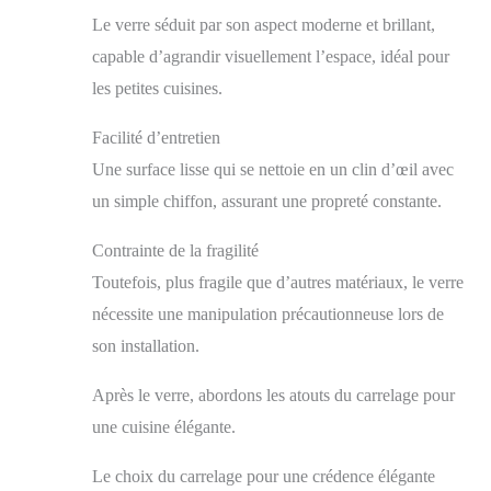
Le verre séduit par son aspect moderne et brillant,
capable d’agrandir visuellement l’espace, idéal pour
les petites cuisines.
Facilité d’entretien
Une surface lisse qui se nettoie en un clin d’œil avec
un simple chiffon, assurant une propreté constante.
Contrainte de la fragilité
Toutefois, plus fragile que d’autres matériaux, le verre
nécessite une manipulation précautionneuse lors de
son installation.
Après le verre, abordons les atouts du carrelage pour
une cuisine élégante.
Le choix du carrelage pour une crédence élégante