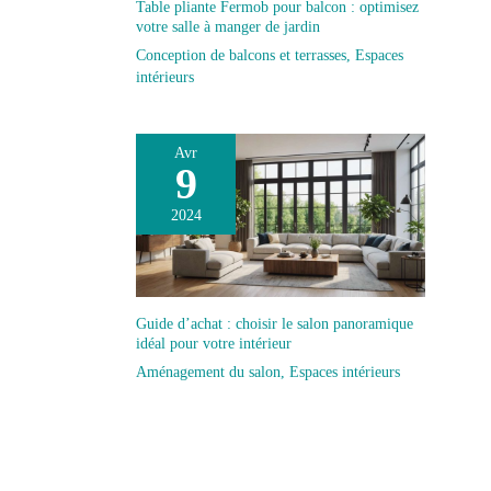
Table pliante Fermob pour balcon : optimisez
votre salle à manger de jardin
Conception de balcons et terrasses
,
Espaces
intérieurs
Avr
9
2024
Guide d’achat : choisir le salon panoramique
idéal pour votre intérieur
Aménagement du salon
,
Espaces intérieurs