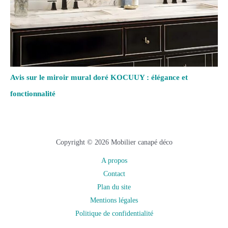
Avis sur le miroir mural doré KOCUUY : élégance et
fonctionnalité
Copyright © 2026 Mobilier canapé déco
A propos
Contact
Plan du site
Mentions légales
Politique de confidentialité