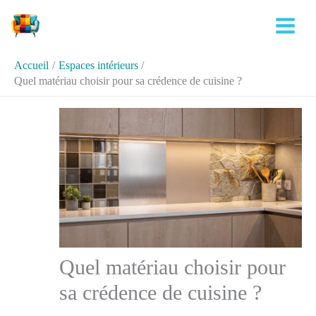
Aller
Rechercher
au
contenu
Accueil
Espaces intérieurs
Quel matériau choisir pour sa crédence de cuisine ?
Quel matériau choisir pour
sa crédence de cuisine ?