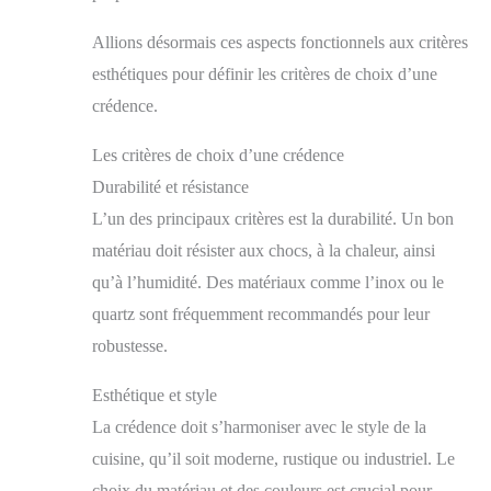
Allions désormais ces aspects fonctionnels aux critères
esthétiques pour définir les critères de choix d’une
crédence.
Les critères de choix d’une crédence
Durabilité et résistance
L’un des principaux critères est la durabilité. Un bon
matériau doit résister aux chocs, à la chaleur, ainsi
qu’à l’humidité. Des matériaux comme l’inox ou le
quartz sont fréquemment recommandés pour leur
robustesse.
Esthétique et style
La crédence doit s’harmoniser avec le style de la
cuisine, qu’il soit moderne, rustique ou industriel. Le
choix du matériau et des couleurs est crucial pour