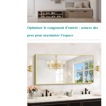
Optimiser le rangement d’entrée : astuces des
pros pour maximiser l’espace