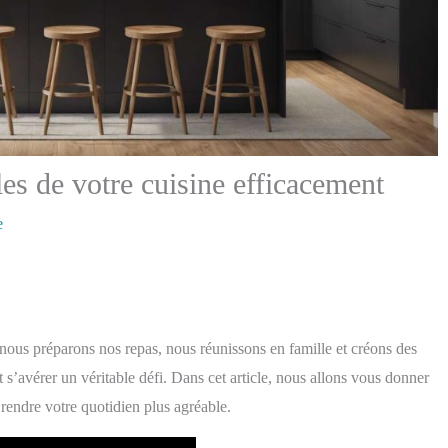
es de votre cuisine efficacement
e
 nous préparons nos repas, nous réunissons en famille et créons des
 s’avérer un véritable défi. Dans cet article, nous allons vous donner
 rendre votre quotidien plus agréable.