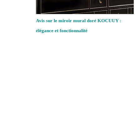
Avis sur le miroir mural doré KOCUUY :
élégance et fonctionnalité