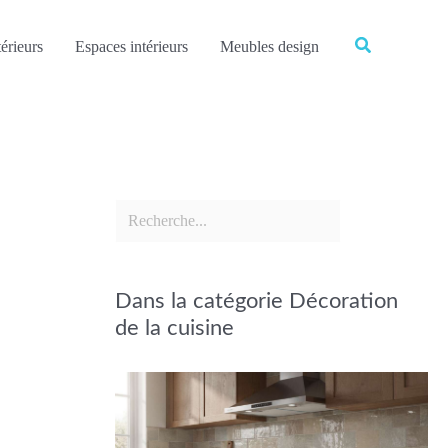
Rechercher
Rechercher
érieurs
Espaces intérieurs
Meubles design
Dans la catégorie Décoration
de la cuisine