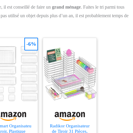
il est conseillé de faire un
grand ménage
. Faites le tri parmi tous
 pas utilisé un objet depuis plus d’un an, il est probablement temps de
-6%
mart Organisateu
Radikor Organisateur
iroir, Plastique
de Tiroir 31 Pièces,