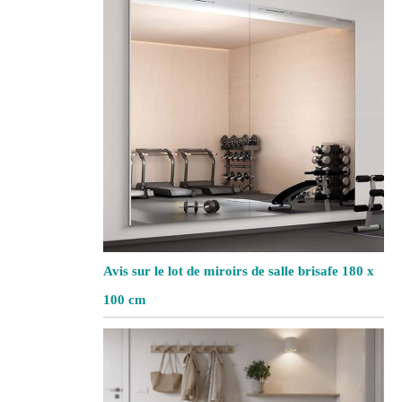
Avis sur le lot de miroirs de salle brisafe 180 x
100 cm