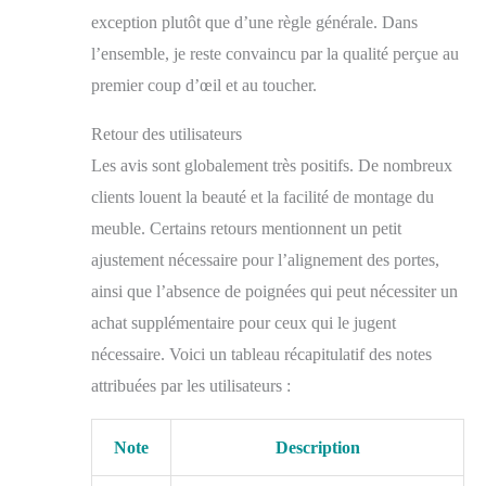
exception plutôt que d’une règle générale. Dans
l’ensemble, je reste convaincu par la qualité perçue au
premier coup d’œil et au toucher.
Retour des utilisateurs
Les avis sont globalement très positifs. De nombreux
clients louent la beauté et la facilité de montage du
meuble. Certains retours mentionnent un petit
ajustement nécessaire pour l’alignement des portes,
ainsi que l’absence de poignées qui peut nécessiter un
achat supplémentaire pour ceux qui le jugent
nécessaire. Voici un tableau récapitulatif des notes
attribuées par les utilisateurs :
Note
Description