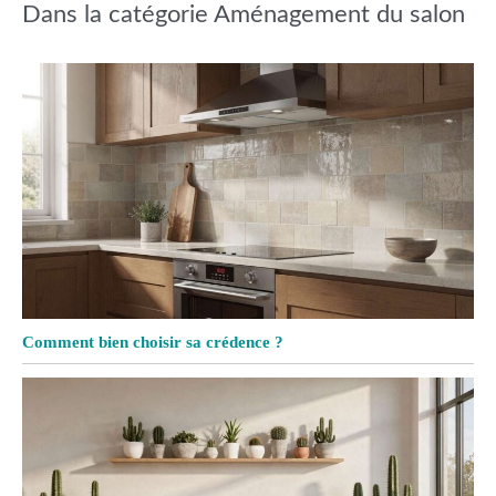
Dans la catégorie Aménagement du salon
Comment bien choisir sa crédence ?