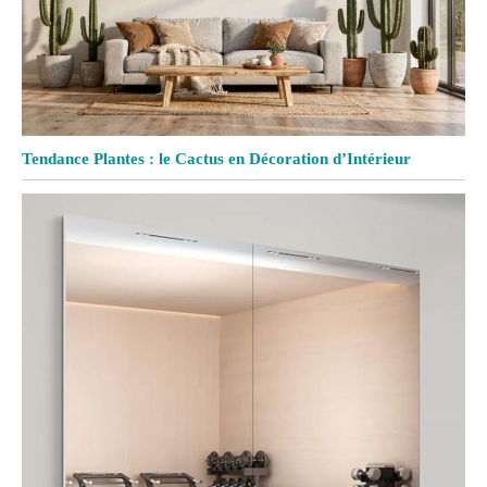
Tendance Plantes : le Cactus en Décoration d’Intérieur