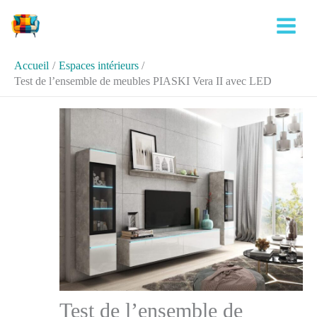
Aller
Rechercher
au
contenu
Accueil
Espaces intérieurs
Test de l’ensemble de meubles PIASKI Vera II avec LED
Test de l’ensemble de