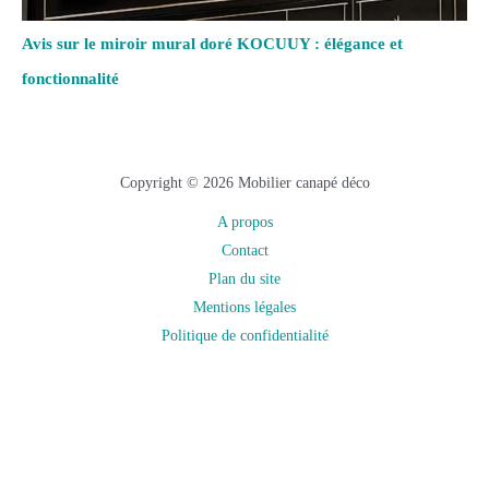
Avis sur le miroir mural doré KOCUUY : élégance et
fonctionnalité
Copyright © 2026 Mobilier canapé déco
A propos
Contact
Plan du site
Mentions légales
Politique de confidentialité