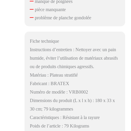
–
manque de poignées
–
pièce manquante
–
problème de planche gondolée
Fiche technique
Instructions d’entretien : Nettoyer avec un pain
humide, éviter l’utilisation de matériaux abrasifs
ou de produits chimiques agressifs.
Matériau : Plateau stratifié
Fabricant : BRATEX
Numéro de modèle : VRB0002
Dimensions du produit (L x l x h) : 180 x 33 x
30 cm; 79 kilogrammes
Caractéristiques : Résistant à la rayure
Poids de l’article : 79 Kilograms