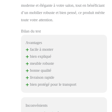
moderne et élégante à votre salon, tout en bénéficiant
d’un mobilier robuste et bien pensé, ce produit mérite
toute votre attention.
Bilan du test
Avantages
+
facile à monter
+
bien expliqué
+
meuble robuste
+
bonne qualité
+
livraison rapide
+
bien protégé pour le transport
Inconvénients