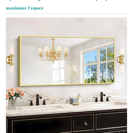
maximiser l’espace