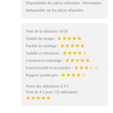
Disponibilité des pièces détachées : Information
indisponible sur les pièces détachées
Note de la rédaction 18/20
Qualité du design :
Facilité de montage :
Solidité et robustesse :
Livraison et emballage :
Fonctionnalité et accessoires :
Rapport qualité-prix :
Notes des utilisateurs 4.3/5
Note de 4.3 pour 132 utilisateurs