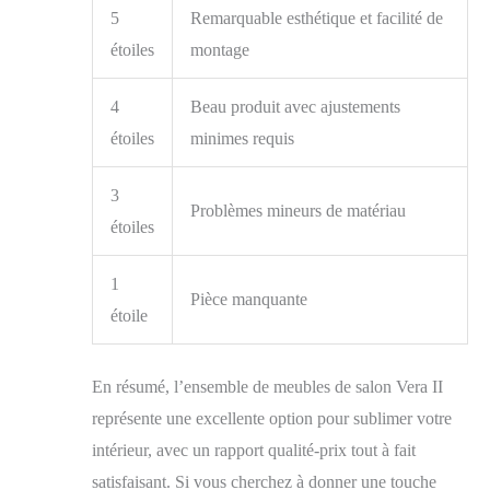
5
Remarquable esthétique et facilité de
étoiles
montage
4
Beau produit avec ajustements
étoiles
minimes requis
3
Problèmes mineurs de matériau
étoiles
1
Pièce manquante
étoile
En résumé, l’ensemble de meubles de salon Vera II
représente une excellente option pour sublimer votre
intérieur, avec un rapport qualité-prix tout à fait
satisfaisant. Si vous cherchez à donner une touche