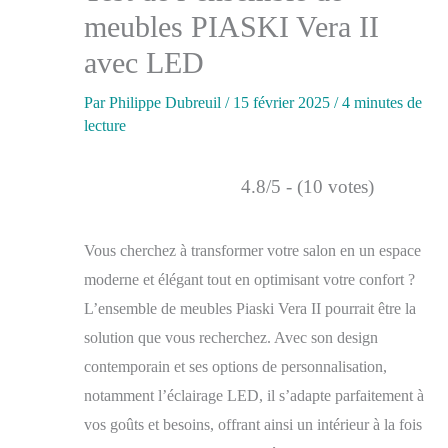
meubles PIASKI Vera II
avec LED
Par
Philippe Dubreuil
/
15 février 2025
/
4 minutes de
lecture
4.8/5 - (10 votes)
Vous cherchez à transformer votre salon en un espace
moderne et élégant tout en optimisant votre confort ?
L’ensemble de meubles Piaski Vera II pourrait être la
solution que vous recherchez. Avec son design
contemporain et ses options de personnalisation,
notamment l’éclairage LED, il s’adapte parfaitement à
vos goûts et besoins, offrant ainsi un intérieur à la fois