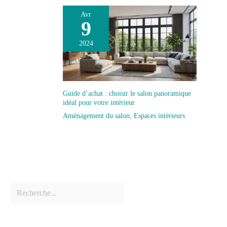
Avr
9
2024
Guide d’achat : choisir le salon panoramique
idéal pour votre intérieur
Aménagement du salon
,
Espaces intérieurs