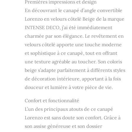
pas de porte de
Premières impressions et design
votre domicile
En découvrant le canapé d’angle convertible
(rez-de-chaussée).
Lorenzo en velours côtelé Beige de la marque
INTENSE DECO, j’ai été immédiatement
charmée par son élégance. Le revêtement en
velours côtelé apporte une touche moderne
et sophistique à ce canapé, tout en offrant
une texture agréable au toucher. Son coloris
beige s’adapte parfaitement à différents styles
de décoration intérieure, apportant à la fois
douceur et lumière à votre pièce de vie.
Confort et fonctionnalité
L’un des principaux atouts de ce canapé
Lorenzo est sans doute son confort. Grâce à
son assise généreuse et son dossier