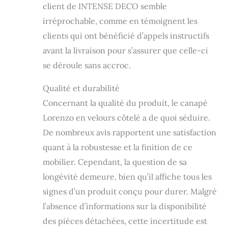
client de INTENSE DECO semble
irréprochable, comme en témoignent les
clients qui ont bénéficié d’appels instructifs
avant la livraison pour s’assurer que celle-ci
se déroule sans accroc.
Qualité et durabilité
Concernant la qualité du produit, le canapé
Lorenzo en velours côtelé a de quoi séduire.
De nombreux avis rapportent une satisfaction
quant à la robustesse et la finition de ce
mobilier. Cependant, la question de sa
longévité demeure, bien qu’il affiche tous les
signes d’un produit conçu pour durer. Malgré
l’absence d’informations sur la disponibilité
des pièces détachées, cette incertitude est