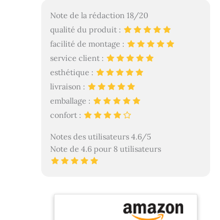
Note de la rédaction 18/20
qualité du produit :
facilité de montage :
service client :
esthétique :
livraison :
emballage :
confort :
Notes des utilisateurs 4.6/5
Note de 4.6 pour 8 utilisateurs