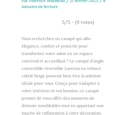
Par
Florence Rousseau
/
21 février 2025
/
4
minutes de lecture
5/5 - (9 votes)
Vous recherchez un canapé qui allie
élégance, confort et praticité pour
transformer votre salon en un espace
convivial et accueillant ? Le canapé d’angle
convertible réversible Lorenzo en velours
côtelé beige pourrait bien être la solution
idéale pour vous. Conçu pour s’adapter à
votre intérieur et vos besoins, ce canapé
promet de vous offrir des moments de
détente inoubliables tout en apportant une
touche de raffinement à votre décoration.