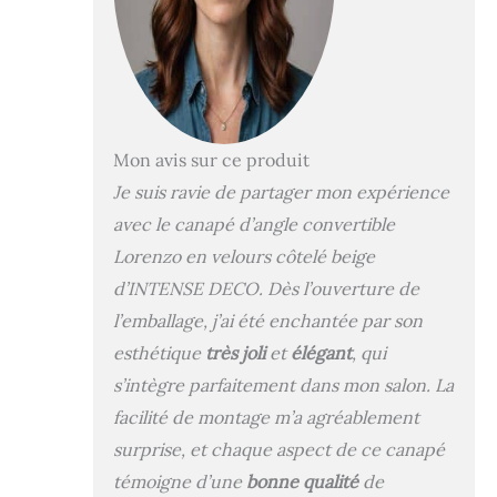
Mon avis sur ce produit
Je suis ravie de partager mon expérience
avec le canapé d’angle convertible
Lorenzo en velours côtelé beige
d’INTENSE DECO. Dès l’ouverture de
l’emballage, j’ai été enchantée par son
esthétique
très joli
et
élégant
, qui
s’intègre parfaitement dans mon salon. La
facilité de montage m’a agréablement
surprise, et chaque aspect de ce canapé
témoigne d’une
bonne qualité
de