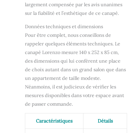
largement compensée par les avis unanimes
sur la fiabilité et l’esthétique de ce canapé.
Données techniques et dimensions
Pour être complet, nous conseillons de
rappeler quelques éléments techniques. Le
canapé Lorenzo mesure 140 x 252 x 85 cm,
des dimensions qui lui confèrent une place
de choix autant dans un grand salon que dans
un appartement de taille modeste.
Néanmoins, il est judicieux de vérifier les
mesures disponibles dans votre espace avant
de passer commande.
Caractéristiques
Détails