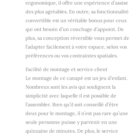
ergonomique, il offre une expérience d’assise
des plus agréables. En outre, sa fonctionnalité
convertible est un véritable bonus pour ceux
qui ont besoin d’un couchage d’appoint. De
plus, sa conception réversible vous permet de
l’adapter facilement à votre espace, selon vos
préférences ou vos contraintes spatiales.
Facilité de montage et service client
Le montage de ce canapé est un jeu d’enfant.
Nombreux sont les avis qui soulignent la
simplicité avec laquelle il est possible de
l’assembler. Bien qu’il soit conseillé d’être
deux pour le montage, il n’est pas rare qu’une
seule personne puisse y parvenir en une
quinzaine de minutes. De plus, le service