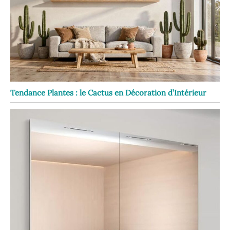
Tendance Plantes : le Cactus en Décoration d’Intérieur