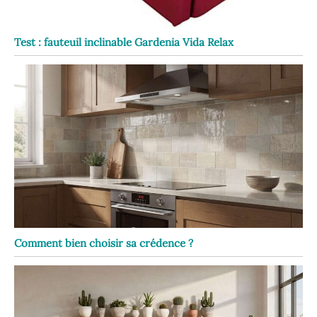
Test : fauteuil inclinable Gardenia Vida Relax
Comment bien choisir sa crédence ?