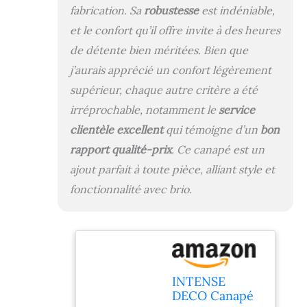
fabrication. Sa
robustesse
est indéniable,
et le confort qu’il offre invite à des heures
de détente bien méritées. Bien que
j’aurais apprécié un confort légèrement
supérieur, chaque autre critère a été
irréprochable, notamment le
service
clientèle excellent
qui témoigne d’un
bon
rapport qualité-prix
. Ce canapé est un
ajout parfait à toute pièce, alliant style et
fonctionnalité avec brio.
INTENSE
DECO Canapé