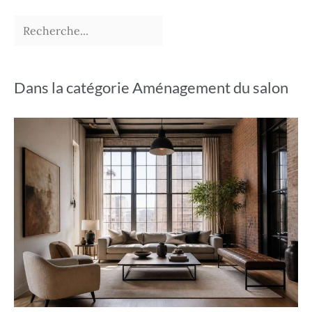
Dans la catégorie Aménagement du salon