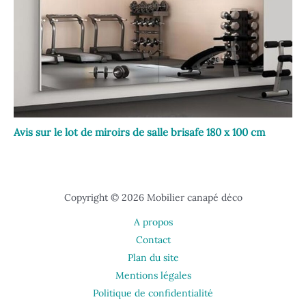
Avis sur le lot de miroirs de salle brisafe 180 x 100 cm
Copyright © 2026 Mobilier canapé déco
A propos
Contact
Plan du site
Mentions légales
Politique de confidentialité