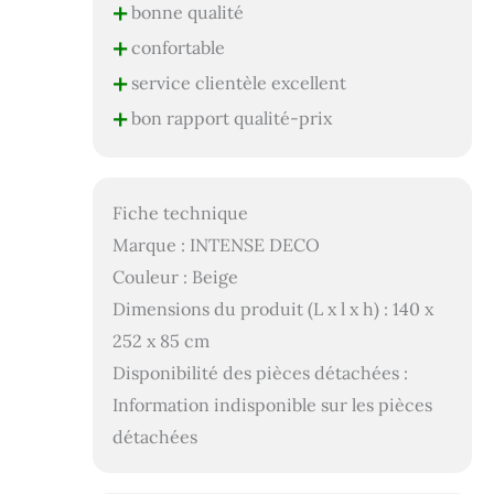
+
bonne qualité
+
confortable
+
service clientèle excellent
+
bon rapport qualité-prix
Fiche technique
Marque : INTENSE DECO
Couleur : Beige
Dimensions du produit (L x l x h) : 140 x
252 x 85 cm
Disponibilité des pièces détachées :
Information indisponible sur les pièces
détachées