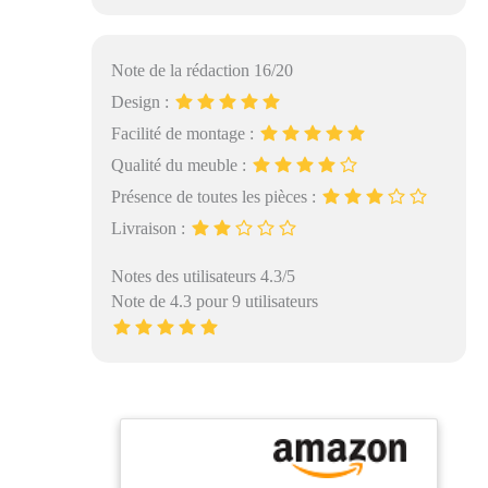
Note de la rédaction 16/20
Design :
Facilité de montage :
Qualité du meuble :
Présence de toutes les pièces :
Livraison :
Notes des utilisateurs 4.3/5
Note de 4.3 pour 9 utilisateurs