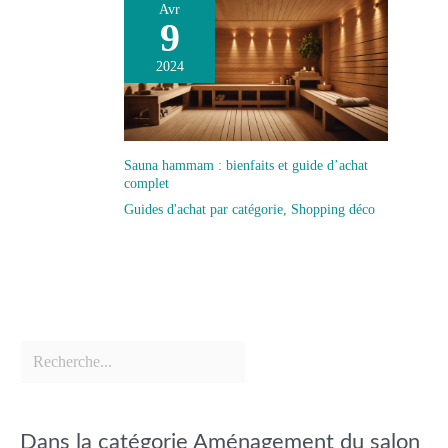
Avr
9
2024
Sauna hammam : bienfaits et guide d’achat
complet
Guides d'achat par catégorie
,
Shopping déco
Dans la catégorie Aménagement du salon