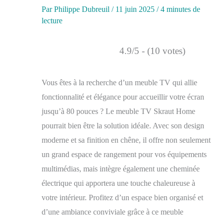
Par
Philippe Dubreuil
/
11 juin 2025
/
4 minutes de
lecture
4.9/5 - (10 votes)
Vous êtes à la recherche d’un meuble TV qui allie
fonctionnalité et élégance pour accueillir votre écran
jusqu’à 80 pouces ? Le meuble TV Skraut Home
pourrait bien être la solution idéale. Avec son design
moderne et sa finition en chêne, il offre non seulement
un grand espace de rangement pour vos équipements
multimédias, mais intègre également une cheminée
électrique qui apportera une touche chaleureuse à
votre intérieur. Profitez d’un espace bien organisé et
d’une ambiance conviviale grâce à ce meuble