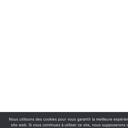
Nous utilisons des cookies pour vous garantir la meilleure expérie
site web. Si vous continuez à utiliser ce site, nous supposerons