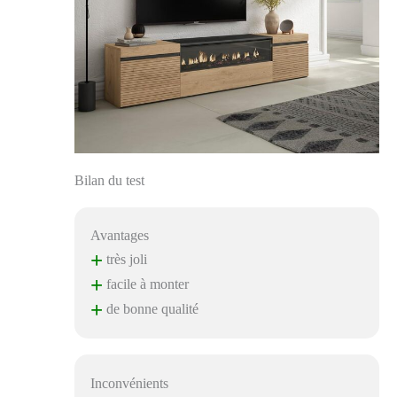
Bilan du test
Avantages
+
très joli
+
facile à monter
+
de bonne qualité
Inconvénients