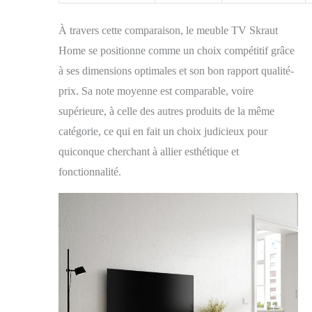
À travers cette comparaison, le meuble TV Skraut
Home se positionne comme un choix compétitif grâce
à ses dimensions optimales et son bon rapport qualité-
prix. Sa note moyenne est comparable, voire
supérieure, à celle des autres produits de la même
catégorie, ce qui en fait un choix judicieux pour
quiconque cherchant à allier esthétique et
fonctionnalité.