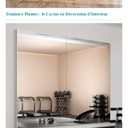
Tendance Plantes : le Cactus en Décoration d’Intérieur