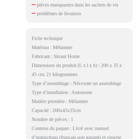
–
pièces manquantes dans les sachets de vis
–
problèmes de livraison
Fiche technique
Matériau : Mélamine
Fabricant : Skraut Home
Dimensions du produit (L x l x h) : 200 x 35 x
45 cm; 21 kilogrammes
Type d’assemblage : Nécessite un assemblage
Type d’installation : Autonome
Matière première : Mélamine
Capacité : 200x45x35cm
Nombre de pièces : 1
Contenu du paquet : Livré avec manuel
d’instructions (français non garanti) et visserie