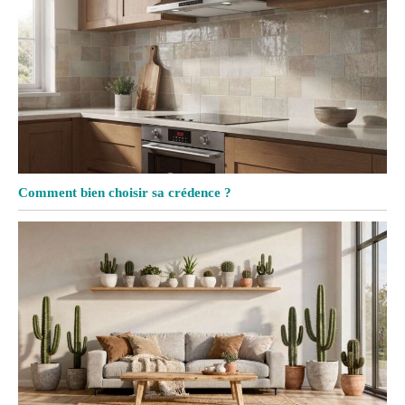
Comment bien choisir sa crédence ?