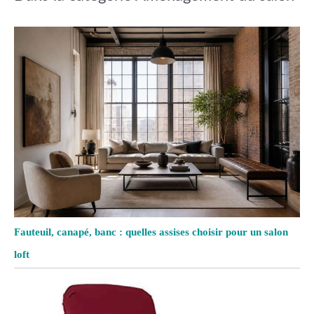
Fauteuil, canapé, banc : quelles assises choisir pour un salon
loft