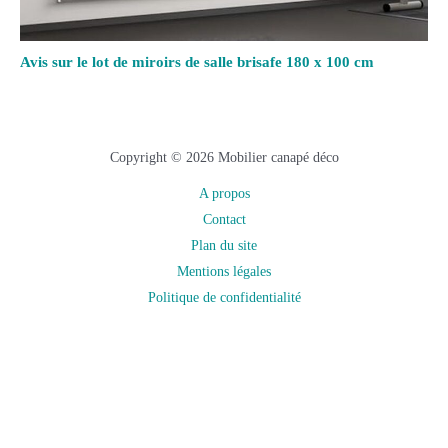
Avis sur le lot de miroirs de salle brisafe 180 x 100 cm
Copyright © 2026 Mobilier canapé déco
A propos
Contact
Plan du site
Mentions légales
Politique de confidentialité