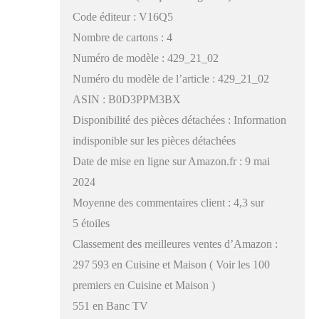
Code éditeur : V16Q5
Nombre de cartons : 4
Numéro de modèle : 429_21_02
Numéro du modèle de l’article : 429_21_02
ASIN : B0D3PPM3BX
Disponibilité des pièces détachées : Information
indisponible sur les pièces détachées
Date de mise en ligne sur Amazon.fr : 9 mai
2024
Moyenne des commentaires client : 4,3 sur
5 étoiles
Classement des meilleures ventes d’Amazon :
297 593 en Cuisine et Maison ( Voir les 100
premiers en Cuisine et Maison )
551 en Banc TV