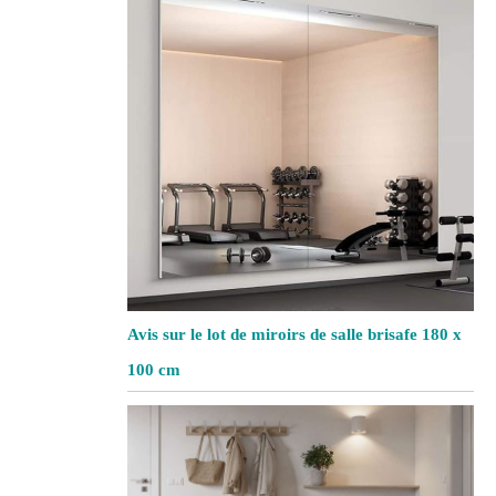
Avis sur le lot de miroirs de salle brisafe 180 x
100 cm