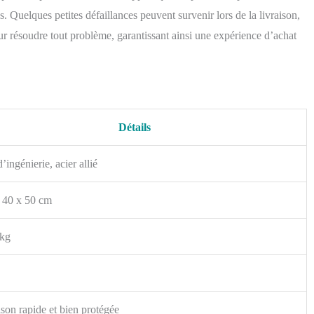
 Quelques petites défaillances peuvent survenir lors de la livraison,
pour résoudre tout problème, garantissant ainsi une expérience d’achat
Détails
’ingénierie, acier allié
 40 x 50 cm
 kg
ison rapide et bien protégée