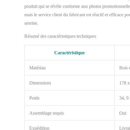
produit qui se révèle conforme aux photos promotionnelles.
mais le service client du fabricant est réactif et efficace 
sereine.
Résumé des caractéristiques techniques
Caractéristique
Matériau
Bois d
Dimensions
178 x
Poids
34, 9
Assemblage requis
Oui
Expédition
Livra