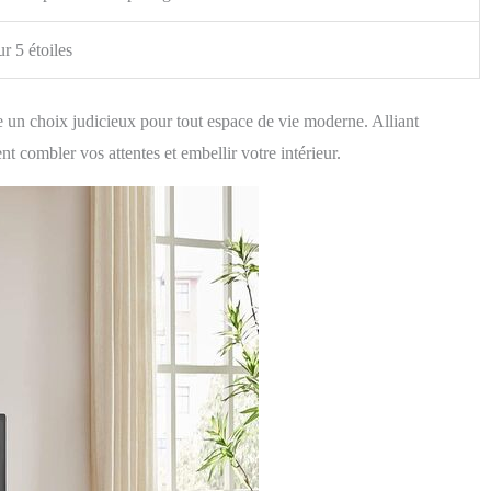
ur 5 étoiles
 choix judicieux pour tout espace de vie moderne. Alliant
ent combler vos attentes et embellir votre intérieur.