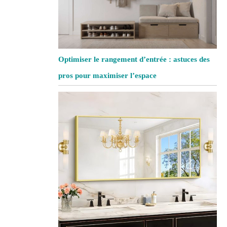
Optimiser le rangement d’entrée : astuces des
pros pour maximiser l’espace