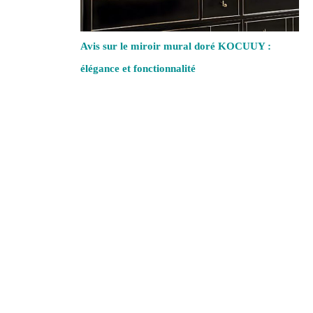
Avis sur le miroir mural doré KOCUUY :
élégance et fonctionnalité