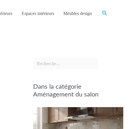
Rechercher
Rechercher
érieurs
Espaces intérieurs
Meubles design
Dans la catégorie
Aménagement du salon