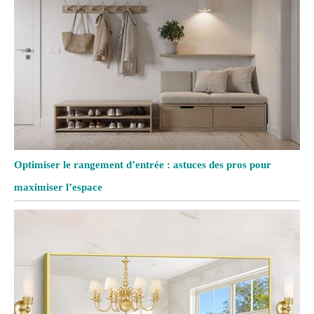
Optimiser le rangement d’entrée : astuces des pros pour
maximiser l’espace