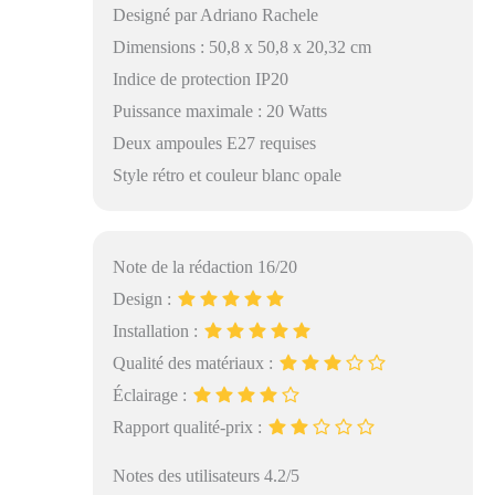
Designé par Adriano Rachele
Dimensions : 50,8 x 50,8 x 20,32 cm
Indice de protection IP20
Puissance maximale : 20 Watts
Deux ampoules E27 requises
Style rétro et couleur blanc opale
Note de la rédaction 16/20
Design :
Installation :
Qualité des matériaux :
Éclairage :
Rapport qualité-prix :
Notes des utilisateurs 4.2/5