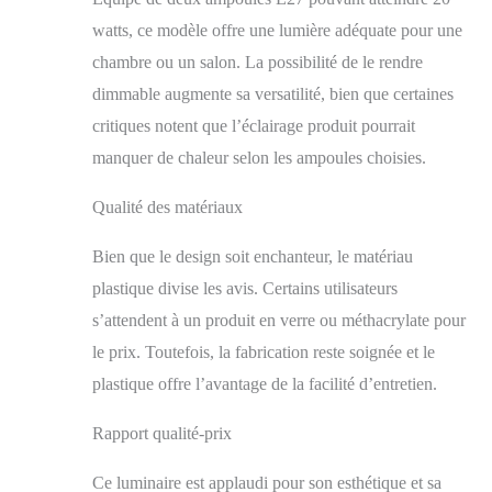
watts, ce modèle offre une lumière adéquate pour une
chambre ou un salon. La possibilité de le rendre
dimmable augmente sa versatilité, bien que certaines
critiques notent que l’éclairage produit pourrait
manquer de chaleur selon les ampoules choisies.
Qualité des matériaux
Bien que le design soit enchanteur, le matériau
plastique divise les avis. Certains utilisateurs
s’attendent à un produit en verre ou méthacrylate pour
le prix. Toutefois, la fabrication reste soignée et le
plastique offre l’avantage de la facilité d’entretien.
Rapport qualité-prix
Ce luminaire est applaudi pour son esthétique et sa