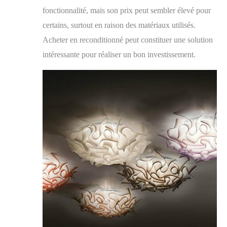
fonctionnalité, mais son prix peut sembler élevé pour
certains, surtout en raison des matériaux utilisés.
Acheter en reconditionné peut constituer une solution
intéressante pour réaliser un bon investissement.