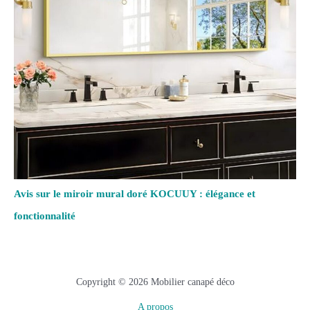
Avis sur le miroir mural doré KOCUUY : élégance et
fonctionnalité
Copyright © 2026 Mobilier canapé déco
A propos