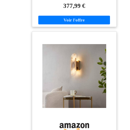
377,99 €