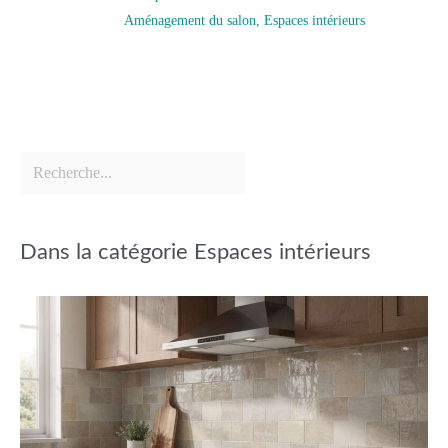
Aménagement du salon
,
Espaces intérieurs
Dans la catégorie Espaces intérieurs