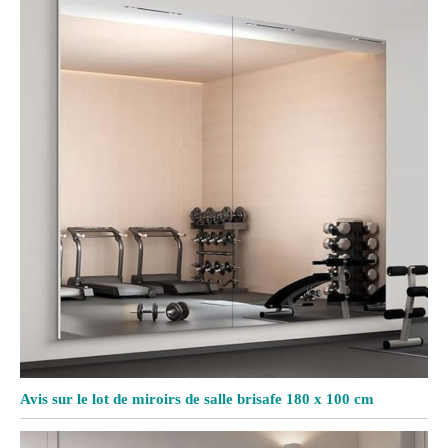
Avis sur le lot de miroirs de salle brisafe 180 x 100 cm