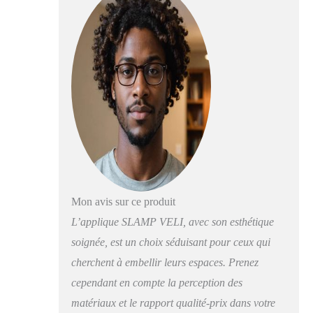
Mon avis sur ce produit
L’applique SLAMP VELI, avec son esthétique
soignée, est un choix séduisant pour ceux qui
cherchent à embellir leurs espaces. Prenez
cependant en compte la perception des
matériaux et le rapport qualité-prix dans votre