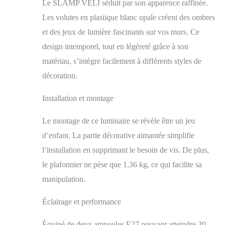
Le SLAMP VELI séduit par son apparence raffinée.
Les volutes en plastique blanc opale créent des ombres
et des jeux de lumière fascinants sur vos murs. Ce
design intemporel, tout en légèreté grâce à son
matériau, s’intègre facilement à différents styles de
décoration.
Installation et montage
Le montage de ce luminaire se révèle être un jeu
d’enfant. La partie décorative aimantée simplifie
l’installation en supprimant le besoin de vis. De plus,
le plafonnier ne pèse que 1,36 kg, ce qui facilite sa
manipulation.
Éclairage et performance
Équipé de deux ampoules E27 pouvant atteindre 20