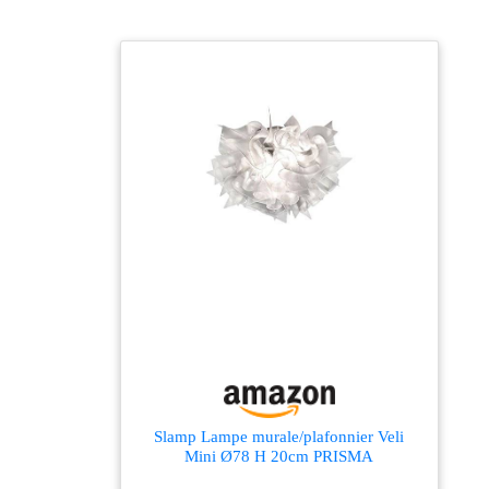
Slamp Lampe murale/plafonnier Veli
Mini Ø78 H 20cm PRISMA