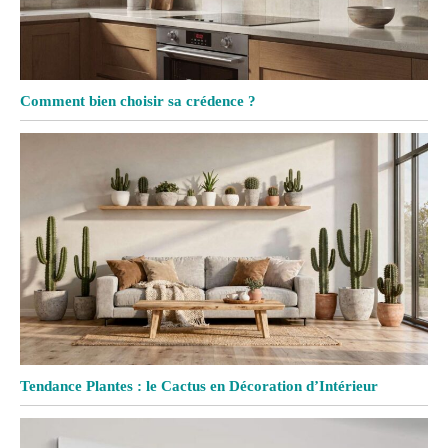
Comment bien choisir sa crédence ?
Tendance Plantes : le Cactus en Décoration d’Intérieur