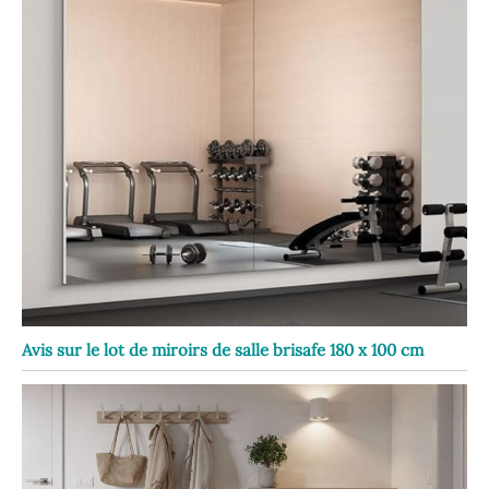
Avis sur le lot de miroirs de salle brisafe 180 x 100 cm