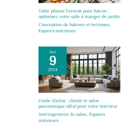
Table pliante Fermob pour balcon :
optimisez votre salle à manger de jardin
Conception de balcons et terrasses
,
Espaces intérieurs
Avr
9
2024
Guide d’achat : choisir le salon
panoramique idéal pour votre intérieur
Aménagement du salon
,
Espaces
intérieurs