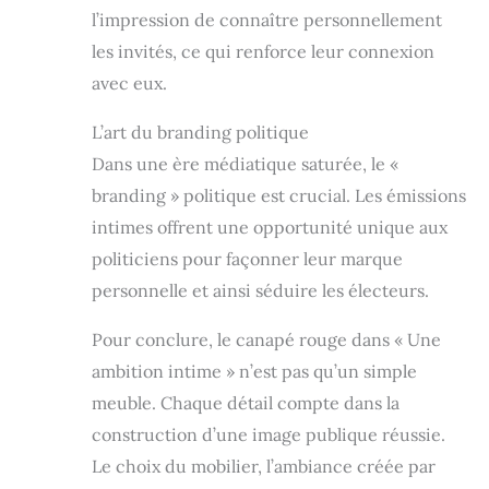
l’impression de connaître personnellement
les invités, ce qui renforce leur connexion
avec eux.
L’art du branding politique
Dans une ère médiatique saturée, le «
branding » politique est crucial. Les émissions
intimes offrent une opportunité unique aux
politiciens pour façonner leur marque
personnelle et ainsi séduire les électeurs.
Pour conclure, le canapé rouge dans « Une
ambition intime » n’est pas qu’un simple
meuble. Chaque détail compte dans la
construction d’une image publique réussie.
Le choix du mobilier, l’ambiance créée par