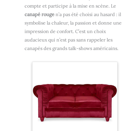
compte et participe à la mise en scène. Le
canapé rouge
n’a pas été choisi au hasard : il
symbolise la chaleur, la passion et donne une
impression de confort. C’est un choix
audacieux qui n’est pas sans rappeler les
canapés des grands talk-shows américains.