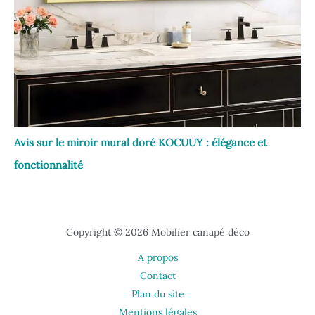
Avis sur le miroir mural doré KOCUUY : élégance et
fonctionnalité
Copyright © 2026 Mobilier canapé déco
A propos
Contact
Plan du site
Mentions légales