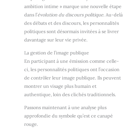
ambition intime » marque une nouvelle étape
dans l’
évolution du discours politique
. Au-delà
des débats et des discours, les personnalités
politiques sont désormais invitées à se livrer
davantage sur leur vie privée.
La gestion de l’image publique
En participant à une émission comme celle-
ci, les personnalités politiques ont l’occasion
de contrôler leur image publique. Ils peuvent
montrer un visage plus humain et
authentique, loin des clichés traditionnels.
Passons maintenant à une analyse plus
approfondie du symbole qu’est ce canapé
rouge.