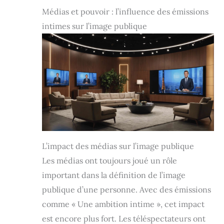
Médias et pouvoir : l’influence des émissions
intimes sur l’image publique
L’impact des médias sur l’image publique
Les médias ont toujours joué un rôle
important dans la définition de l’image
publique d’une personne. Avec des émissions
comme « Une ambition intime », cet impact
est encore plus fort. Les téléspectateurs ont