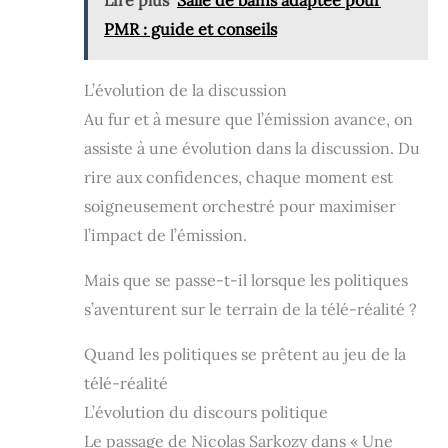
Lire plus
Salle de bains adaptée pour
PMR : guide et conseils
L’évolution de la discussion
Au fur et à mesure que l’émission avance, on
assiste à une évolution dans la discussion. Du
rire aux confidences, chaque moment est
soigneusement orchestré pour maximiser
l’impact de l’émission.
Mais que se passe-t-il lorsque les politiques
s’aventurent sur le terrain de la télé-réalité ?
Quand les politiques se prêtent au jeu de la
télé-réalité
L’évolution du discours politique
Le passage de Nicolas Sarkozy dans « Une