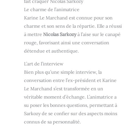
fait craquer Nicolas Sarkozy
Le charme de l’animatrice
Karine Le Marchand est connue pour son
charme et son sens de la répartie. Elle a réussi
à mettre
Nicolas Sarkozy
à l’aise sur le canapé
rouge, favorisant ainsi une conversation
détendue et authentique.
L’art de l’interview
Bien plus qu’une simple interview, la
conversation entre l’ex-président et Karine
Le Marchand s’est transformée en un
véritable moment d’échange. L’animatrice a
su poser les bonnes questions, permettant à
Sarkozy de se confier sur des aspects moins
connus de sa personnalité.