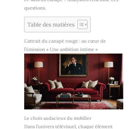
questions.
Table des matières
L’attrait du canapé rouge : au cœur de
l’émission « Une ambition intime »
Le choix audacieux du mobilier
Dans l’univers télévisuel, chaque élément