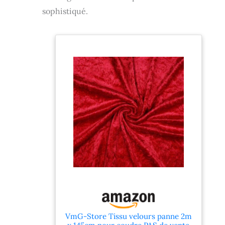
sophistiqué.
VmG-Store Tissu velours panne 2m