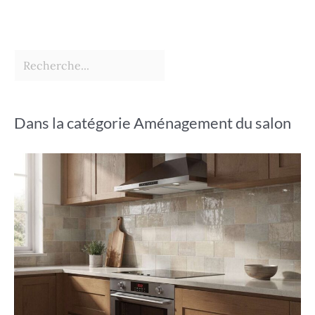
Dans la catégorie Aménagement du salon