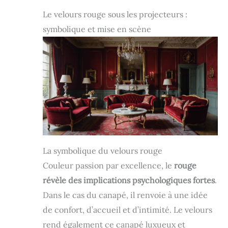
Le velours rouge sous les projecteurs :
symbolique et mise en scène
La symbolique du velours rouge
Couleur passion par excellence, le
rouge
révèle des implications psychologiques fortes
.
Dans le cas du canapé, il renvoie à une idée
de confort, d’accueil et d’intimité. Le velours
rend également ce canapé luxueux et