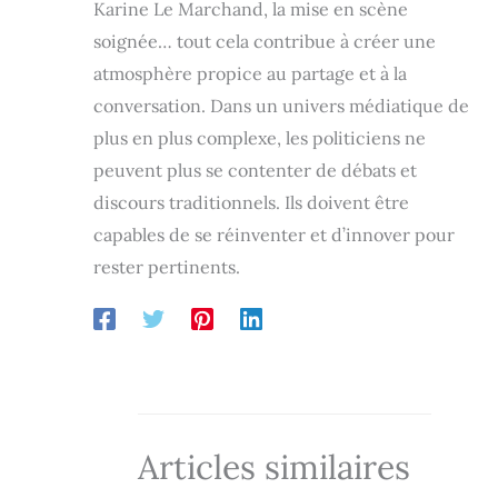
Karine Le Marchand, la mise en scène
soignée… tout cela contribue à créer une
atmosphère propice au partage et à la
conversation. Dans un univers médiatique de
plus en plus complexe, les politiciens ne
peuvent plus se contenter de débats et
discours traditionnels. Ils doivent être
capables de se réinventer et d’innover pour
rester pertinents.
Articles similaires