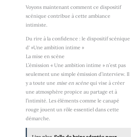
Voyons maintenant comment ce dispositif
scénique contribue à cette ambiance
intimiste.
Du rire à la confidence : le dispositif scénique
d' »Une ambition intime »
La mise en scène
L’émission « Une ambition intime » n’est pas
seulement une simple émission d’interview. Il
y a toute une
mise en scène
qui vise à créer
une atmosphère propice au partage et à
l’intimité. Les éléments comme le canapé
rouge jouent un rôle essentiel dans cette
démarche.