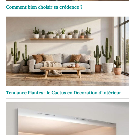
Comment bien choisir sa crédence ?
Tendance Plantes : le Cactus en Décoration d’Intérieur