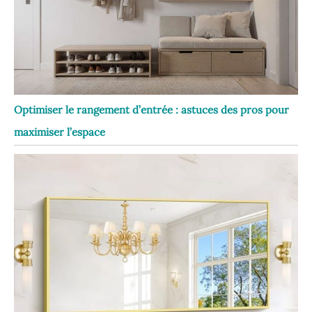
Optimiser le rangement d’entrée : astuces des pros pour
maximiser l’espace