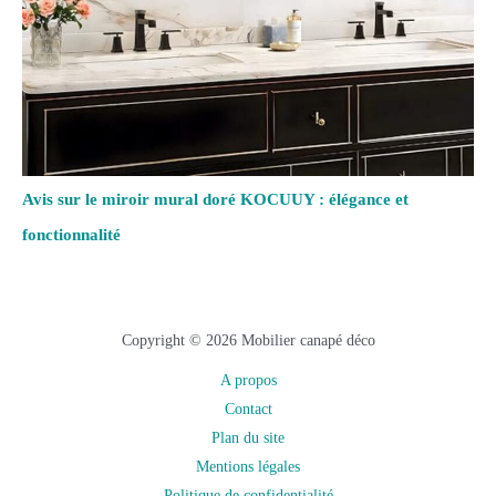
Avis sur le miroir mural doré KOCUUY : élégance et
fonctionnalité
Copyright © 2026 Mobilier canapé déco
A propos
Contact
Plan du site
Mentions légales
Politique de confidentialité