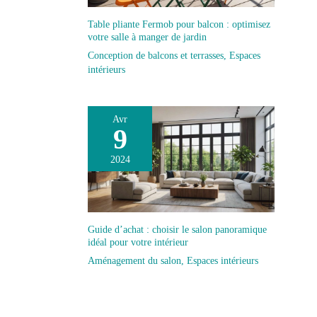
Table pliante Fermob pour balcon : optimisez
votre salle à manger de jardin
Conception de balcons et terrasses
,
Espaces
intérieurs
Avr
9
2024
Guide d’achat : choisir le salon panoramique
idéal pour votre intérieur
Aménagement du salon
,
Espaces intérieurs