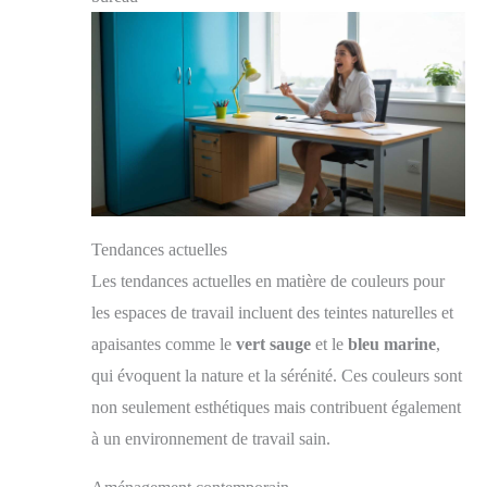
Tendances actuelles
Les tendances actuelles en matière de couleurs pour
les espaces de travail incluent des teintes naturelles et
apaisantes comme le
vert sauge
et le
bleu marine
,
qui évoquent la nature et la sérénité. Ces couleurs sont
non seulement esthétiques mais contribuent également
à un environnement de travail sain.