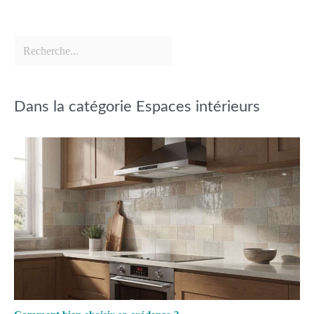
Dans la catégorie Espaces intérieurs