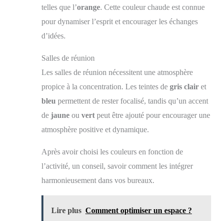
telles que l’
orange
. Cette couleur chaude est connue
pour dynamiser l’esprit et encourager les échanges
d’idées.
Salles de réunion
Les salles de réunion nécessitent une atmosphère
propice à la concentration. Les teintes de
gris clair
et
bleu
permettent de rester focalisé, tandis qu’un accent
de
jaune
ou
vert
peut être ajouté pour encourager une
atmosphère positive et dynamique.
Après avoir choisi les couleurs en fonction de
l’activité, un conseil, savoir comment les intégrer
harmonieusement dans vos bureaux.
Lire plus
Comment optimiser un espace ?