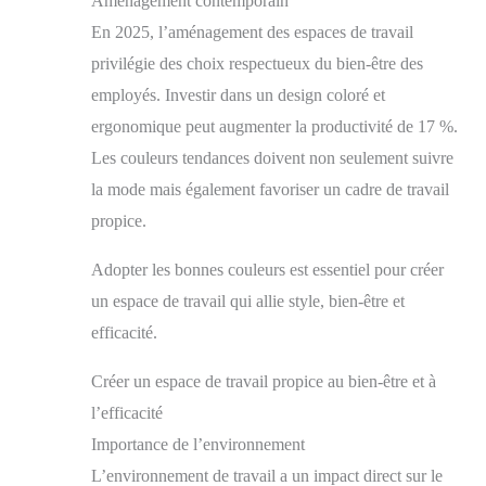
Aménagement contemporain
En 2025, l’aménagement des espaces de travail
privilégie des choix respectueux du bien-être des
employés. Investir dans un design coloré et
ergonomique peut augmenter la productivité de 17 %.
Les couleurs tendances doivent non seulement suivre
la mode mais également favoriser un cadre de travail
propice.
Adopter les bonnes couleurs est essentiel pour créer
un espace de travail qui allie style, bien-être et
efficacité.
Créer un espace de travail propice au bien-être et à
l’efficacité
Importance de l’environnement
L’environnement de travail a un impact direct sur le