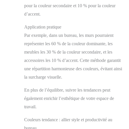
pour la couleur secondaire et 10 % pour la couleur
d’accent.
Application pratique
Par exemple, dans un bureau, les murs pourraient
représenter les 60 % de la couleur dominante, les
meubles les 30 % de la couleur secondaire, et les
accessoires les 10 % d’accent. Cette méthode garantit
une répartition harmonieuse des couleurs, évitant ainsi
la surcharge visuelle.
En plus de l’équilibre, suivre les tendances peut
également enrichir l’esthétique de votre espace de
travail.
Couleurs tendance : allier style et productivité au
bureau