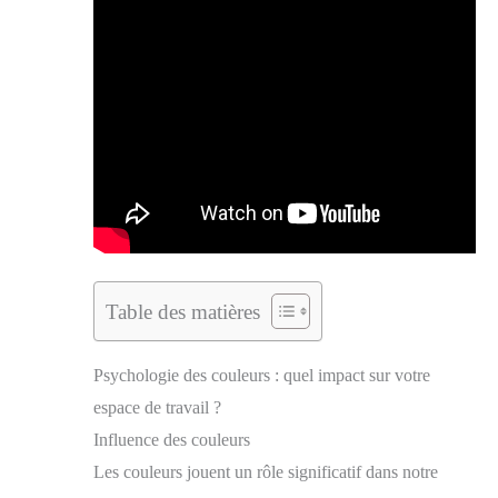
Table des matières
Psychologie des couleurs : quel impact sur votre
espace de travail ?
Influence des couleurs
Les couleurs jouent un rôle significatif dans notre