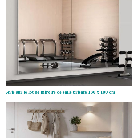
Avis sur le lot de miroirs de salle brisafe 180 x 100 cm