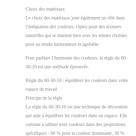
Choix des matériaux
Le choix des matériaux joue également un rôle dans
l’intégration des couleurs. Optez pour des textures
naturelles qui se marient bien avec les teintes choisies
pour un rendu harmonieux et agréable.
Pour parfaire l’harmonie des couleurs, la règle du 60-
30-10 est une méthode éprouvée.
Règle du 60-30-10 : équilibrer les couleurs dans votre
espace de travail
Principe de la règle
La règle du 60-30-10 est une technique de décoration
qui aide à équilibrer les couleurs dans un espace. Elle
consiste à utiliser trois couleurs dans des proportions
spécifiques : 60 % pour la couleur dominante, 30 %