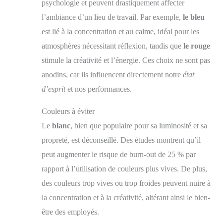
psychologie et peuvent drastiquement affecter
l’ambiance d’un lieu de travail. Par exemple,
le bleu
est lié à la concentration et au calme, idéal pour les
atmosphères nécessitant réflexion, tandis que
le rouge
stimule la créativité et l’énergie. Ces choix ne sont pas
anodins, car ils influencent directement notre
état
d’esprit
et nos performances.
Couleurs à éviter
Le
blanc
, bien que populaire pour sa luminosité et sa
propreté, est déconseillé. Des études montrent qu’il
peut augmenter le risque de burn-out de 25 % par
rapport à l’utilisation de couleurs plus vives. De plus,
des couleurs trop vives ou trop froides peuvent nuire à
la concentration et à la créativité, altérant ainsi le bien-
être des employés.