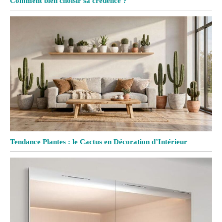
Comment bien choisir sa crédence ?
Tendance Plantes : le Cactus en Décoration d’Intérieur