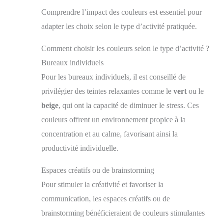
Comprendre l’impact des couleurs est essentiel pour
adapter les choix selon le type d’activité pratiquée.
Comment choisir les couleurs selon le type d’activité ?
Bureaux individuels
Pour les bureaux individuels, il est conseillé de
privilégier des teintes relaxantes comme le
vert
ou le
beige
, qui ont la capacité de diminuer le stress. Ces
couleurs offrent un environnement propice à la
concentration et au calme, favorisant ainsi la
productivité individuelle.
Espaces créatifs ou de brainstorming
Pour stimuler la créativité et favoriser la
communication, les espaces créatifs ou de
brainstorming bénéficieraient de couleurs stimulantes