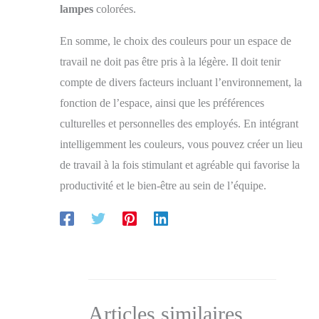
lampes
colorées.
En somme, le choix des couleurs pour un espace de
travail ne doit pas être pris à la légère. Il doit tenir
compte de divers facteurs incluant l’environnement, la
fonction de l’espace, ainsi que les préférences
culturelles et personnelles des employés. En intégrant
intelligemment les couleurs, vous pouvez créer un lieu
de travail à la fois stimulant et agréable qui favorise la
productivité et le bien-être au sein de l’équipe.
Articles similaires