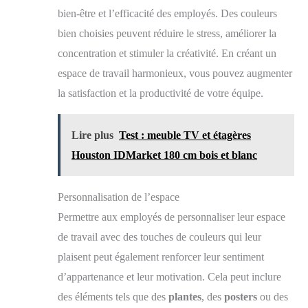
bien-être et l’efficacité des employés. Des couleurs
bien choisies peuvent réduire le stress, améliorer la
concentration et stimuler la créativité. En créant un
espace de travail harmonieux, vous pouvez augmenter
la satisfaction et la productivité de votre équipe.
Lire plus
Test : meuble TV et étagères
Houston IDMarket 180 cm bois et blanc
Personnalisation de l’espace
Permettre aux employés de personnaliser leur espace
de travail avec des touches de couleurs qui leur
plaisent peut également renforcer leur sentiment
d’appartenance et leur motivation. Cela peut inclure
des éléments tels que des
plantes
, des
posters
ou des