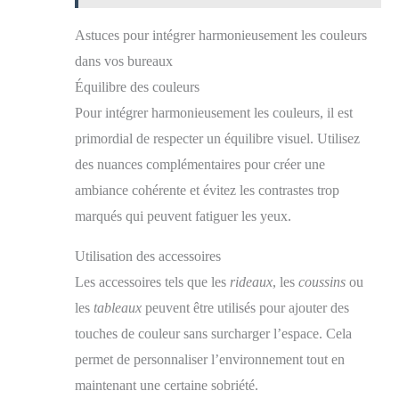
Astuces pour intégrer harmonieusement les couleurs
dans vos bureaux
Équilibre des couleurs
Pour intégrer harmonieusement les couleurs, il est
primordial de respecter un équilibre visuel. Utilisez
des nuances complémentaires pour créer une
ambiance cohérente et évitez les contrastes trop
marqués qui peuvent fatiguer les yeux.
Utilisation des accessoires
Les accessoires tels que les
rideaux
, les
coussins
ou
les
tableaux
peuvent être utilisés pour ajouter des
touches de couleur sans surcharger l’espace. Cela
permet de personnaliser l’environnement tout en
maintenant une certaine sobriété.