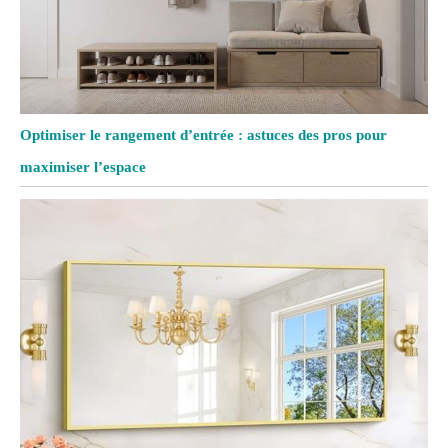
Optimiser le rangement d’entrée : astuces des pros pour
maximiser l’espace