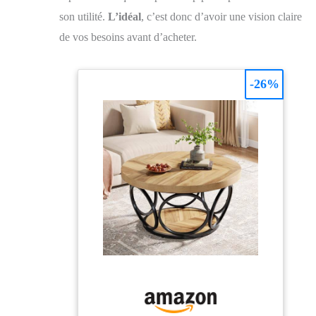
son utilité.
L’idéal
, c’est donc d’avoir une vision claire
de vos besoins avant d’acheter.
-26%