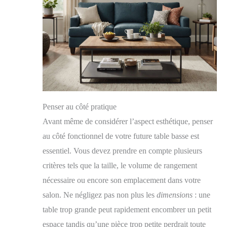
Penser au côté pratique
Avant même de considérer l’aspect esthétique, penser
au côté fonctionnel de votre future table basse est
essentiel. Vous devez prendre en compte plusieurs
critères tels que la taille, le volume de rangement
nécessaire ou encore son emplacement dans votre
salon. Ne négligez pas non plus les
dimensions
: une
table trop grande peut rapidement encombrer un petit
espace tandis qu’une pièce trop petite perdrait toute