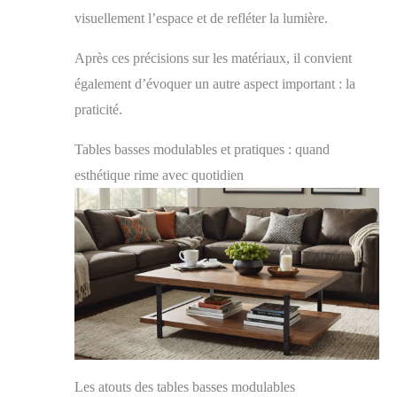
visuellement l’espace et de refléter la lumière.
Après ces précisions sur les matériaux, il convient
également d’évoquer un autre aspect important : la
praticité.
Tables basses modulables et pratiques : quand
esthétique rime avec quotidien
Les atouts des tables basses modulables