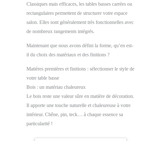
Classiques mais efficaces, les tables basses carrées ou
rectangulaires permettent de structurer votre espace
salon. Elles sont généralement très fonctionnelles avec
de nombreux rangements intégrés.
Maintenant que nous avons défini la forme, qu’en est-
il du choix des matériaux et des finitions ?
Matières premières et finitions : sélectionner le style de
votre table basse
Bois : un matériau chaleureux
Le bois reste une valeur sûre en matière de décoration.
Il apporte une touche naturelle et chaleureuse à votre
intérieur. Chêne, pin, teck… à chaque essence sa
particularité !