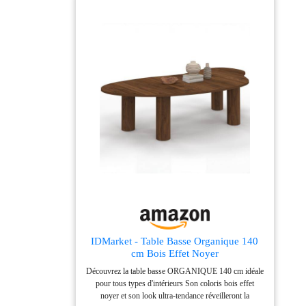
IDMarket - Table Basse Organique 140
cm Bois Effet Noyer
Découvrez la table basse ORGANIQUE 140 cm idéale
pour tous types d'intérieurs Son coloris bois effet
noyer et son look ultra-tendance réveilleront la