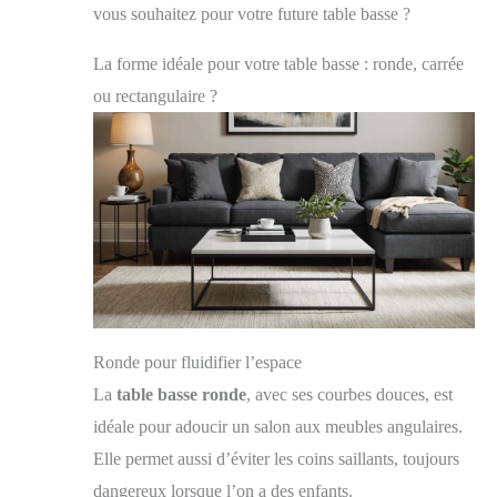
vous souhaitez pour votre future table basse ?
La forme idéale pour votre table basse : ronde, carrée
ou rectangulaire ?
Ronde pour fluidifier l’espace
La
table basse ronde
, avec ses courbes douces, est
idéale pour adoucir un salon aux meubles angulaires.
Elle permet aussi d’éviter les coins saillants, toujours
dangereux lorsque l’on a des enfants.