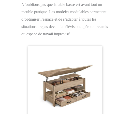
N’oublions pas que la table basse est avant tout un
meuble pratique. Les modèles modulables permettent
d’optimiser l’espace et de s’adapter à toutes les
situations : repas devant la télévision, apéro entre amis
ou espace de travail improvisé.