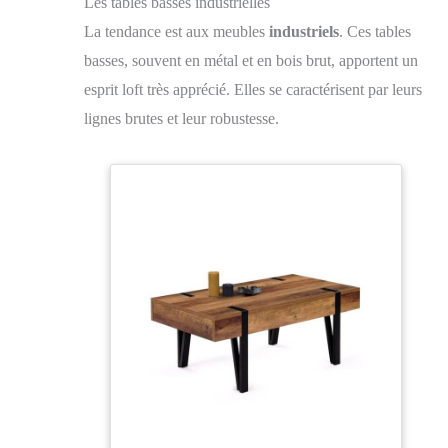
Les tables basses industrielles
La tendance est aux meubles
industriels
. Ces tables
basses, souvent en métal et en bois brut, apportent un
esprit loft très apprécié. Elles se caractérisent par leurs
lignes brutes et leur robustesse.