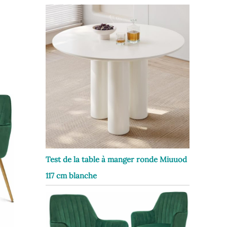
Test de la table à manger ronde Miuuod
117 cm blanche