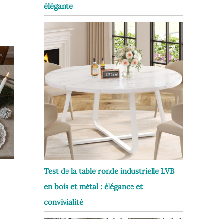
élégante
Test de la table ronde industrielle LVB
en bois et métal : élégance et
convivialité