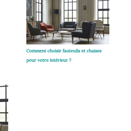
Comment choisir fauteuils et chaises
pour votre intérieur ?