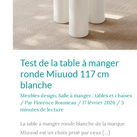
Test de la table à manger
ronde Miuuod 117 cm
blanche
Meubles design
,
Salle à manger : tables et chaises
/ Par
Florence Rousseau
/
17 février 2026
/
3
minutes de lecture
La table à manger ronde blanche de la marque
Miuuod est un choix prisé par ceux […]