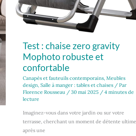
Test : chaise zero gravity
Mophoto robuste et
confortable
Canapés et fauteuils contemporains
,
Meubles
design
,
Salle à manger : tables et chaises
/ Par
Florence Rousseau
/
30 mai 2025
/
4 minutes de
lecture
Imaginez-vous dans votre jardin ou sur votre
terrasse, cherchant un moment de détente ultim
après une