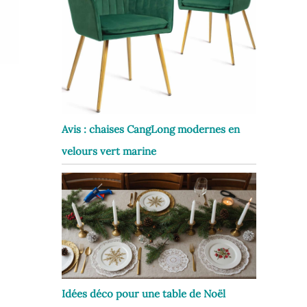
Avis : chaises CangLong modernes en
velours vert marine
Idées déco pour une table de Noël