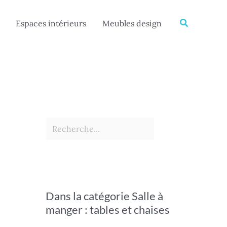
Rechercher
Recherche
Espaces intérieurs
Meubles design
Dans la catégorie Salle à
manger : tables et chaises